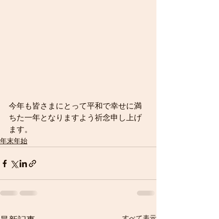
今年も皆さまにとって平和で幸せに満
ちた一年となりますよう祈念申し上げ
ます。
年末年始
すべて表示