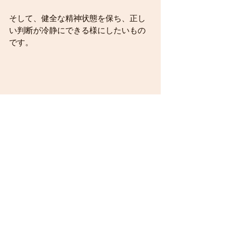
そして、健全な精神状態を保ち、正し
い判断が冷静にできる様にしたいもの
です。
健康
食事
感染症