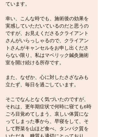
ています。
幸い、こんな時でも、施術後の効果を
実感していただいているのだと思うの
ですが、お見えくださるクライアント
さんがいらっしゃるので、クライアン
トさんがキャンセルをお申し出くださ
らない限り、私はマベリック鍼灸施術
室を開け続ける所存です。
また、なぜか、心に対したさざなみも
立たず、毎日を過ごしています。
そこでなんとなく気づいたのですが、
それは、更年期症状で何時に寝ても6時
ごろ目覚めてしまう、哀しい体質にな
ってしまった事から、早寝をして、そ
して野菜を山ほど食べ、タンパク質を
いただき、糖質も適切にとっており、