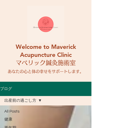
Welcome to Maverick
Acupuncture Clinic
マベリック鍼灸施術室
​あなたの心と体の幸せをサポートします。
ブログ
出産前の過ごし方
All Posts
健康